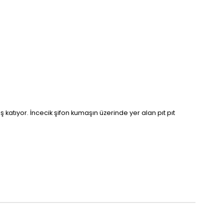
 katıyor. İncecik şifon kumaşın üzerinde yer alan pıt pıt