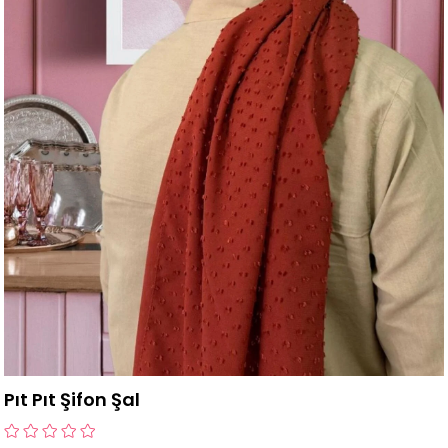
Pıt Pıt Şifon Şal