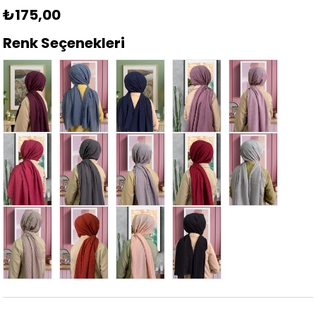
₺175,00
Renk Seçenekleri