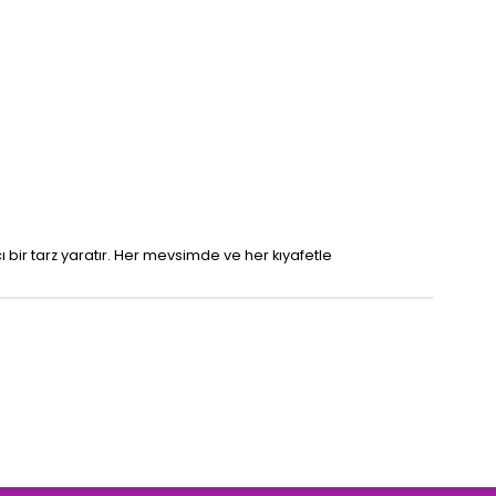
bir tarz yaratır. Her mevsimde ve her kıyafetle