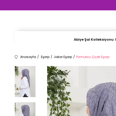
Abiye Şal Kolleksiyonu
Anasayfa
Eşarp
Jakar Eşarp
Pamuksu Çiçek Eşarp