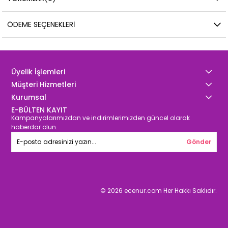
ÖDEME SEÇENEKLERI
Üyelik İşlemleri
Müşteri Hizmetleri
Kurumsal
E-BÜLTEN KAYIT
Kampanyalarımızdan ve indirimlerimizden güncel olarak
haberdar olun.
Gönder
© 2026 ecenur.com Her Hakkı Saklıdır.