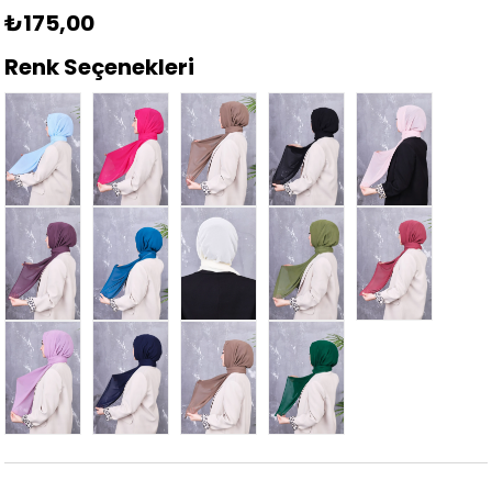
₺175,00
Renk Seçenekleri