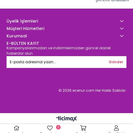
Üyelik İşlemleri
Müşteri Hizmetleri
Kurumsal
E-BÜLTEN KAYIT
Kampanyalarımızdan ve indirimlerimizden güncel olarak
haberdar olun.
Gönder
© 2026 ecenur.com Her Hakkı Saklıdır.
0